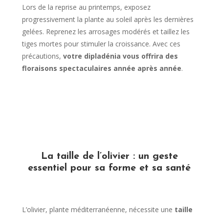
Lors de la reprise au printemps, exposez
progressivement la plante au soleil après les dernières
gelées. Reprenez les arrosages modérés et taillez les
tiges mortes pour stimuler la croissance. Avec ces
précautions,
votre dipladénia vous offrira des
floraisons spectaculaires année après année
.
La taille de l’olivier : un geste
essentiel pour sa forme et sa santé
L’olivier, plante méditerranéenne, nécessite une
taille