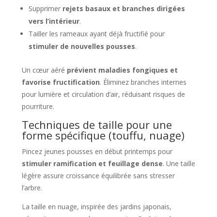
Supprimer
rejets basaux et branches dirigées
vers l’intérieur
.
Tailler les rameaux ayant déjà fructifié pour
stimuler de nouvelles pousses
.
Un cœur aéré
prévient maladies fongiques et
favorise fructification
. Éliminez branches internes
pour lumière et circulation d’air, réduisant risques de
pourriture.
Techniques de taille pour une
forme spécifique (touffu, nuage)
Pincez jeunes pousses en début printemps pour
stimuler ramification et feuillage dense
. Une taille
légère assure croissance équilibrée sans stresser
l’arbre.
La taille en nuage, inspirée des jardins japonais,