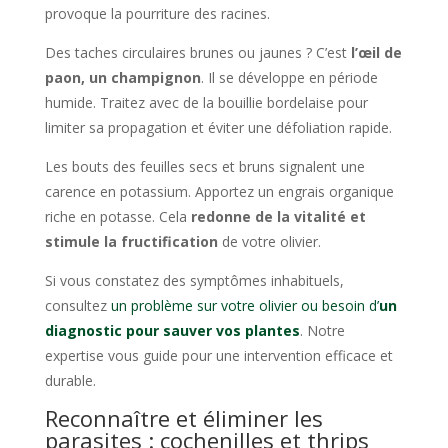
provoque la pourriture des racines.
Des taches circulaires brunes ou jaunes ? C’est
l’œil de
paon, un champignon
. Il se développe en période
humide. Traitez avec de la bouillie bordelaise pour
limiter sa propagation et éviter une défoliation rapide.
Les bouts des feuilles secs et bruns signalent une
carence en potassium. Apportez un engrais organique
riche en potasse. Cela
redonne de la vitalité et
stimule la fructification
de votre olivier.
Si vous constatez des symptômes inhabituels,
consultez
un problème sur votre olivier ou besoin d’
un
diagnostic pour sauver vos plantes
. Notre
expertise vous guide pour une intervention efficace et
durable.
Reconnaître et éliminer les
parasites : cochenilles et thrips