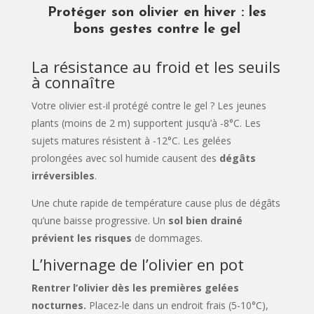
Protéger son olivier en hiver : les
bons gestes contre le gel
La résistance au froid et les seuils
à connaître
Votre olivier est-il protégé contre le gel ? Les jeunes
plants (moins de 2 m) supportent jusqu’à -8°C. Les
sujets matures résistent à -12°C. Les gelées
prolongées avec sol humide causent des
dégâts
irréversibles
.
Une chute rapide de température cause plus de dégâts
qu’une baisse progressive. Un
sol bien drainé
prévient les risques
de dommages.
L’hivernage de l’olivier en pot
Rentrer l’olivier dès les premières gelées
nocturnes.
Placez-le dans un endroit frais (5-10°C),