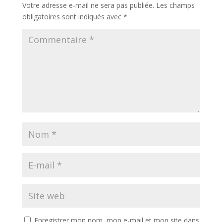
Votre adresse e-mail ne sera pas publiée.
Les champs
obligatoires sont indiqués avec
*
Enregistrer mon nom, mon e-mail et mon site dans