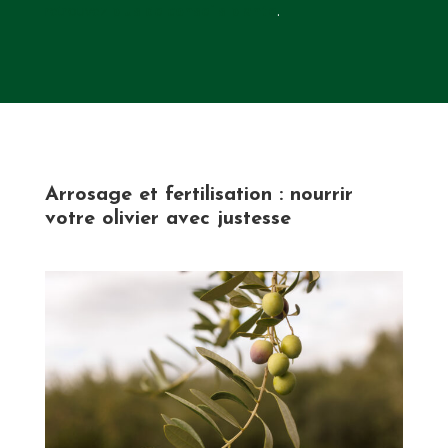
retrouvez
plus de conseils plante
.
Arrosage et fertilisation : nourrir
votre olivier avec justesse