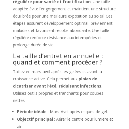
régulière pour santé et fructification
. Une taille
adaptée évite l’engorgement et maintient une structure
équilibrée pour une meilleure exposition au soleil. Ces
étapes assurent développement optimal, préviennent
maladies et favorisent récolte abondante. Une taille
régulière renforce résistance aux intempéries et
prolonge durée de vie.
La taille d’entretien annuelle :
quand et comment procéder ?
Taillez en mars-avril après les gelées et avant la
croissance active. Cela permet aux
plaies de
cicatriser avant l’été, réduisant infections
.
Utilisez outils propres et tranchants pour coupes
nettes.
Période idéale
: Mars-Avril après risques de gel.
Objectif principal
: Aérer le centre pour lumière et
air.