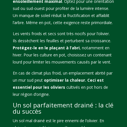
ensoleillement maximal
. Optez pour une orientation
sud ou sud-ouest pour profiter de la lumière intense.
Un manque de soleil réduit la fructification et affaiblit
l’arbre. Même en pot, cette exigence reste primordiale.
Les vents froids et secs sont très nocifs pour l’olivier.
Ils dessèchent les feuilles et perturbent sa croissance.
Protégez-le en le plaçant à l’abri
, notamment en
hiver. Pour les culture en pot, choisissez un contenant
lourd pour limiter les mouvements causés par le vent.
En cas de climat plus froid, un emplacement abrité par
un mur sud peut
optimiser la chaleur. Ceci est
essentiel pour les oliviers
cultivés en pot hors de
leur région d’origine.
Un sol parfaitement drainé : la clé
du succès
Un sol mal drainé est le pire ennemi de l’olivier. En