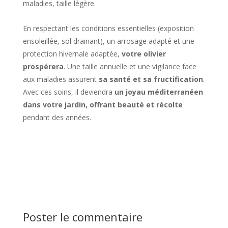
maladies, taille légère.
En respectant les conditions essentielles (exposition
ensoleillée, sol drainant), un arrosage adapté et une
protection hivernale adaptée,
votre olivier
prospérera
. Une taille annuelle et une vigilance face
aux maladies assurent
sa santé et sa fructification
.
Avec ces soins, il deviendra
un joyau méditerranéen
dans votre jardin, offrant beauté et récolte
pendant des années.
Poster le commentaire