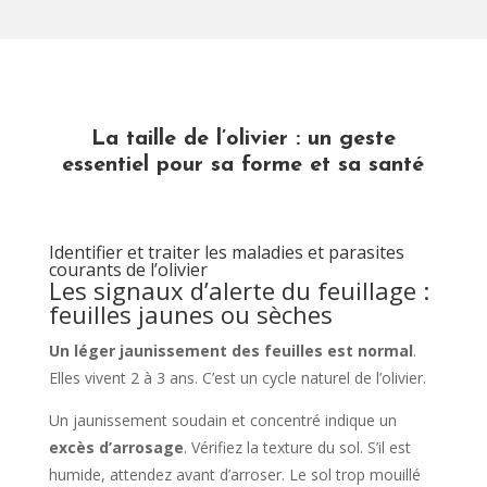
La taille de l’olivier : un geste
essentiel pour sa forme et sa santé
Identifier et traiter les maladies et parasites
courants de l’olivier
Les signaux d’alerte du feuillage :
feuilles jaunes ou sèches
Un léger jaunissement des feuilles est normal
.
Elles vivent 2 à 3 ans. C’est un cycle naturel de l’olivier.
Un jaunissement soudain et concentré indique un
excès d’arrosage
. Vérifiez la texture du sol. S’il est
humide, attendez avant d’arroser. Le sol trop mouillé