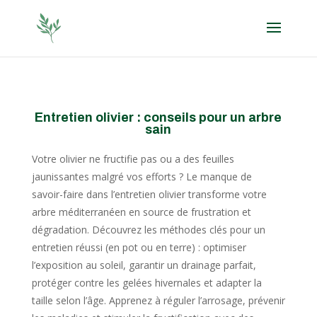
Entretien olivier : conseils pour un arbre
sain
Votre olivier ne fructifie pas ou a des feuilles
jaunissantes malgré vos efforts ? Le manque de
savoir-faire dans l’entretien olivier transforme votre
arbre méditerranéen en source de frustration et
dégradation. Découvrez les méthodes clés pour un
entretien réussi (en pot ou en terre) : optimiser
l’exposition au soleil, garantir un drainage parfait,
protéger contre les gelées hivernales et adapter la
taille selon l’âge. Apprenez à réguler l’arrosage, prévenir